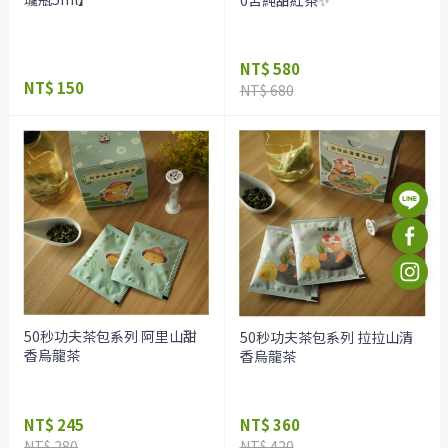
NT$ 580
NT$ 150
NT$ 680
50秒功夫茶包系列 阿里山甜
50秒功夫茶包系列 拉拉山清
香烏龍茶
香烏龍茶
NT$ 245
NT$ 360
NT$ 280
NT$ 420